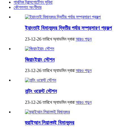
পাবলিক ট্রান্সপোর্টেশন সুবিধা
কৌশলগত অংশীদার
ইয়াংতাই ​​বিমানবন্দর দ্বিতীয় পর্যায় সম্প্রসারণ প্রকল্প
23-12-26 তারিখে অ্যাডমিন দ্বারা
আরও পড়ুন
জিয়াংইয়াং স্টেশন
23-12-26 তারিখে অ্যাডমিন দ্বারা
আরও পড়ুন
নান্টং ওয়েস্ট স্টেশন
23-12-26 তারিখে অ্যাডমিন দ্বারা
আরও পড়ুন
হুয়াইআন লিয়ানশুই বিমানবন্দর