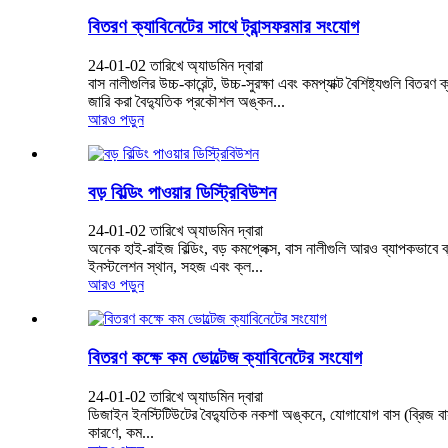
বিতরণ ক্যাবিনেটের সাথে ট্রান্সফরমার সংযোগ
24-01-02 তারিখে অ্যাডমিন দ্বারা
বাস নালীগুলির উচ্চ-কারেন্ট, উচ্চ-সুরক্ষা এবং কমপ্যাক্ট বৈশিষ্ট্যগুলি ব
জারি করা বৈদ্যুতিক প্রকৌশল অঙ্কন...
আরও পড়ুন
বড় বিল্ডিং পাওয়ার ডিস্ট্রিবিউশন
24-01-02 তারিখে অ্যাডমিন দ্বারা
অনেক হাই-রাইজ বিল্ডিং, বড় কমপ্লেক্স, বাস নালীগুলি আরও ব্যাপকভাবে 
ইনস্টলেশন স্থান, সহজ এবং ক্ল...
আরও পড়ুন
বিতরণ কক্ষে কম ভোল্টেজ ক্যাবিনেটের সংযোগ
24-01-02 তারিখে অ্যাডমিন দ্বারা
ডিজাইন ইনস্টিটিউটের বৈদ্যুতিক নকশা অঙ্কনে, যোগাযোগ বাস (ব্রিজ বাস)
কারণে, কম...