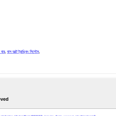
 বার
,
বাস ডাক্ট ট্রাঙ্কিং সিস্টেম
,