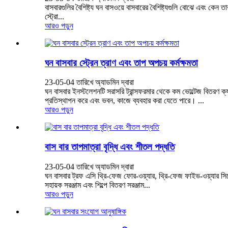
বাসবারগুলির বৈশিষ্ট্য ঘন বাসওয়ে বাসবারের বৈশিষ্ট্যগুলি বোঝে এবং কেন
স্ট্রো...
আরও পড়ুন
ঘন বাসবার স্ট্রেন ত্রাণ এবং তাপ অপচয় কর্মক্ষমতা
23-05-04 তারিখে অ্যাডমিন দ্বারা
ঘন বাসবার ইনস্টলেশনটি সরাসরি ট্রান্সফরমার থেকে কম ভোল্টেজ বিতরণ ক্
প্রতিস্থাপন করে এবং ভবন, কাজে ব্যবহার করা যেতে পারে। ...
আরও পড়ুন
বাস বার তাপমাত্রা বৃদ্ধি এবং শীতল পদ্ধতি
23-05-04 তারিখে অ্যাডমিন দ্বারা
ঘন বাসবার ট্রফ এসি থ্রি-ফেজ ফোর-ওয়্যার, থ্রি-ফেজ ফাইভ-ওয়্যার সিস
সহায়ক সরঞ্জাম এবং শিল্পে বিতরণ সরঞ্জাম...
আরও পড়ুন